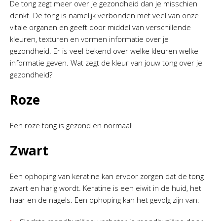
De tong zegt meer over je gezondheid dan je misschien
denkt. De tong is namelijk verbonden met veel van onze
vitale organen en geeft door middel van verschillende
kleuren, texturen en vormen informatie over je
gezondheid. Er is veel bekend over welke kleuren welke
informatie geven. Wat zegt de kleur van jouw tong over je
gezondheid?
Roze
Een roze tong is gezond en normaal!
Zwart
Een ophoping van keratine kan ervoor zorgen dat de tong
zwart en harig wordt. Keratine is een eiwit in de huid, het
haar en de nagels. Een ophoping kan het gevolg zijn van: