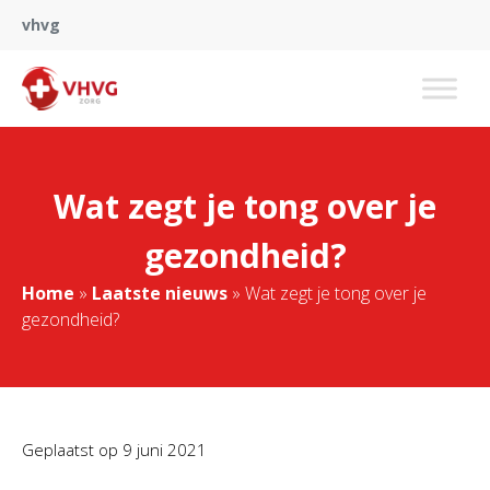
vhvg
Wat zegt je tong over je
gezondheid?
Home
»
Laatste nieuws
»
Wat zegt je tong over je
gezondheid?
Geplaatst op
9 juni 2021