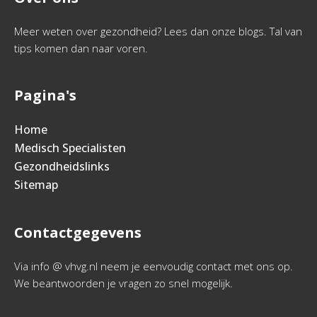
Meer weten over gezondheid? Lees dan onze blogs. Tal van
tips komen dan naar voren.
Pagina's
Home
Medisch Specialisten
Gezondheidslinks
Sitemap
Contactgegevens
Via info @ vhvg.nl neem je eenvoudig contact met ons op.
We beantwoorden je vragen zo snel mogelijk.