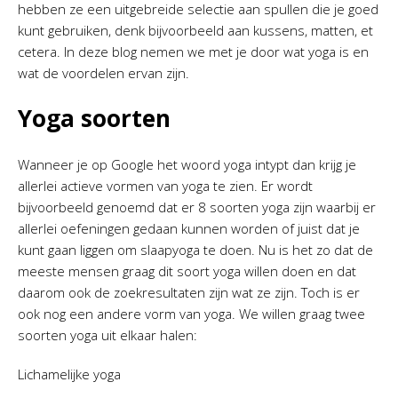
hebben ze een uitgebreide selectie aan spullen die je goed
kunt gebruiken, denk bijvoorbeeld aan kussens, matten, et
cetera. In deze blog nemen we met je door wat yoga is en
wat de voordelen ervan zijn.
Yoga soorten
Wanneer je op Google het woord yoga intypt dan krijg je
allerlei actieve vormen van yoga te zien. Er wordt
bijvoorbeeld genoemd dat er 8 soorten yoga zijn waarbij er
allerlei oefeningen gedaan kunnen worden of juist dat je
kunt gaan liggen om slaapyoga te doen. Nu is het zo dat de
meeste mensen graag dit soort yoga willen doen en dat
daarom ook de zoekresultaten zijn wat ze zijn. Toch is er
ook nog een andere vorm van yoga. We willen graag twee
soorten yoga uit elkaar halen:
Lichamelijke yoga