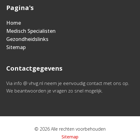
Pagina's
Home
Medisch Specialisten
Gezondheidslinks
Sitemap
Contactgegevens
Via info @ vhvg.nl neem je eenvoudig contact met ons op.
We beantwoorden je vragen zo snel mogelijk.
© 2026 Alle rechten voorbehouden
Sitemap