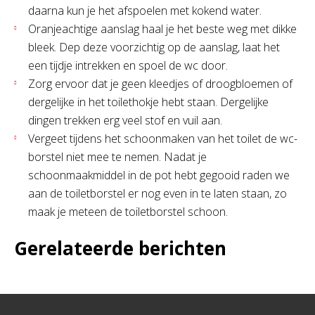
daarna kun je het afspoelen met kokend water.
Oranjeachtige aanslag haal je het beste weg met dikke
bleek. Dep deze voorzichtig op de aanslag, laat het
een tijdje intrekken en spoel de wc door.
Zorg ervoor dat je geen kleedjes of droogbloemen of
dergelijke in het toilethokje hebt staan. Dergelijke
dingen trekken erg veel stof en vuil aan.
Vergeet tijdens het schoonmaken van het toilet de wc-
borstel niet mee te nemen. Nadat je
schoonmaakmiddel in de pot hebt gegooid raden we
aan de toiletborstel er nog even in te laten staan, zo
maak je meteen de toiletborstel schoon.
Gerelateerde berichten