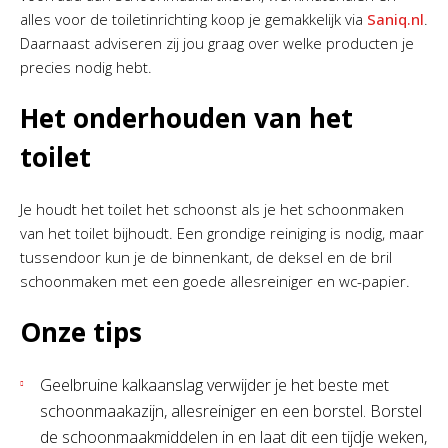
alles voor de toiletinrichting koop je gemakkelijk via
Saniq.nl
.
Daarnaast adviseren zij jou graag over welke producten je
precies nodig hebt.
Het onderhouden van het
toilet
Je houdt het toilet het schoonst als je het schoonmaken
van het toilet bijhoudt. Een grondige reiniging is nodig, maar
tussendoor kun je de binnenkant, de deksel en de bril
schoonmaken met een goede allesreiniger en wc-papier.
Onze tips
Geelbruine kalkaanslag verwijder je het beste met
schoonmaakazijn, allesreiniger en een borstel. Borstel
de schoonmaakmiddelen in en laat dit een tijdje weken,