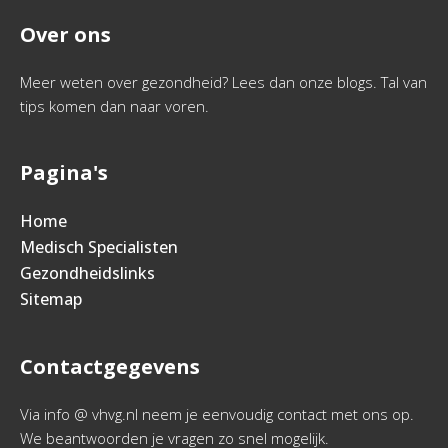
Over ons
Meer weten over gezondheid? Lees dan onze blogs. Tal van
tips komen dan naar voren.
Pagina's
Home
Medisch Specialisten
Gezondheidslinks
Sitemap
Contactgegevens
Via info @ vhvg.nl neem je eenvoudig contact met ons op.
We beantwoorden je vragen zo snel mogelijk.