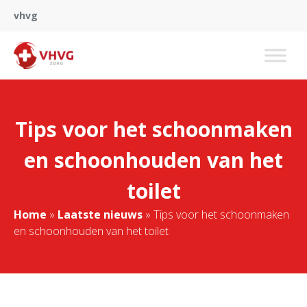
vhvg
Tips voor het schoonmaken
en schoonhouden van het
toilet
Home
»
Laatste nieuws
»
Tips voor het schoonmaken
en schoonhouden van het toilet