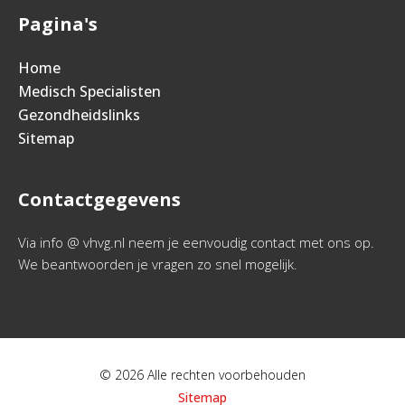
Pagina's
Home
Medisch Specialisten
Gezondheidslinks
Sitemap
Contactgegevens
Via info @ vhvg.nl neem je eenvoudig contact met ons op.
We beantwoorden je vragen zo snel mogelijk.
© 2026 Alle rechten voorbehouden
Sitemap