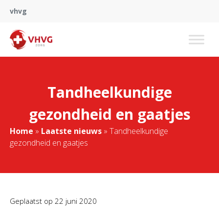
vhvg
Tandheelkundige
gezondheid en gaatjes
Home
»
Laatste nieuws
»
Tandheelkundige
gezondheid en gaatjes
Geplaatst op
22 juni 2020