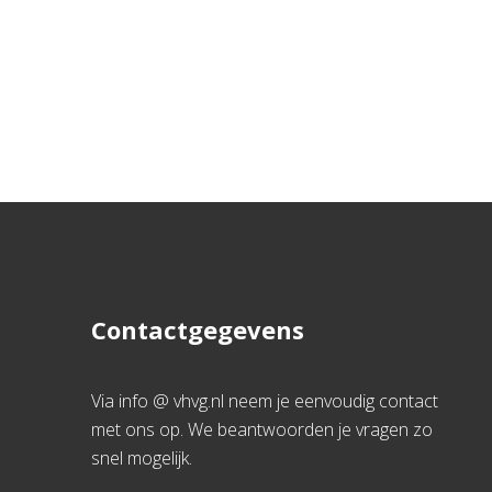
Contactgegevens
Via info @ vhvg.nl neem je eenvoudig contact
met ons op. We beantwoorden je vragen zo
snel mogelijk.