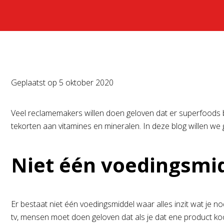
Geplaatst op
5 oktober 2020
Veel reclamemakers willen doen geloven dat er superfoods b
tekorten aan vitamines en mineralen. In deze blog willen we
Niet één voedingsmi
Er bestaat niet één voedingsmiddel waar alles inzit wat je
tv, mensen moet doen geloven dat als je dat ene product koop