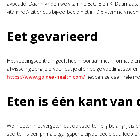
avocado. Daarin vinden we vitamine B, C, E en K. Daarnaast
vitamine A zit er dus bijvoorbeeld niet in. Die vitamine vinden
Eet gevarieerd
Het voedingscentrum geeft heel mooi aan met informatie en b
afwisseling zorg je ervoor dat je alle nodige voedingsstoffen
https://www.goldea-health.com/
hebben ze daar hele mo
Eten is één kant van 
We moeten niet vergeten dat ook sporten erg belangrijk is om
sporten is een prima uitgangspunt, bijvoorbeeld duurloop of 