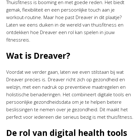
Thuisfitness is booming en met goede reden. Het biedt
gemak, flexibiliteit en een persoonlijke touch aan je
workout-routine. Maar hoe past Dreaver in dit plaatje?
Laten we eens duiken in de wereld van thuisfitness en
ontdekken hoe Dreaver een rol kan spelen in jouw
fitnessreis.
Wat is Dreaver?
Voordat we verder gaan, laten we even stilstaan bij wat
Dreaver precies is. Dreaver richt zich op gezondheid en
welzijn, met een nadruk op preventieve maatregelen en
holistische benaderingen. Het combineert digitale tools en
persoonlijke gezondheidsdata om je te helpen betere
beslissingen te nemen over je gezondheid. Dit maakt het
perfect voor iedereen die serieus bezig is met thuisfitness.
De rol van digital health tools