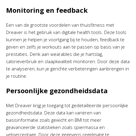
Monitoring en feedback
Een van de grootste voordelen van thuisfitness met
Dreaver is het gebruik van digitale health tools. Deze tools
kunnen je helpen je voortgang bij te houden, feedback te
geven en zelfs je workouts aan te passen op basis van je
prestaties. Denk aan wearables die je hartslag,
calorieverbruik en slaapkwaliteit monitoren. Door deze data
te analyseren, kun je gerichte verbeteringen aanbrengen in
je routine.
Persoonlijke gezondheidsdata
Met Dreaver krijg je toegang tot gedetailleerde persoonlijke
gezondheidsdata. Deze data kan variëren van
basisinformatie zoals gewicht en BMI tot meer
geavanceerde statistieken zoals spiermassa en
vetpercentage. Door deze gegevens regelmatig te