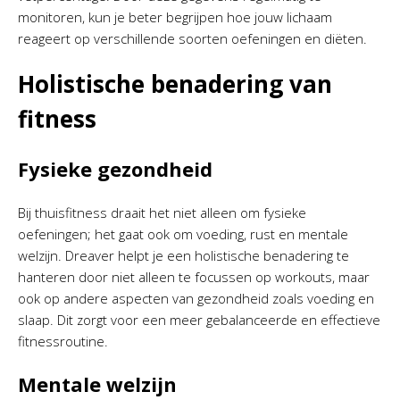
monitoren, kun je beter begrijpen hoe jouw lichaam
reageert op verschillende soorten oefeningen en diëten.
Holistische benadering van
fitness
Fysieke gezondheid
Bij thuisfitness draait het niet alleen om fysieke
oefeningen; het gaat ook om voeding, rust en mentale
welzijn. Dreaver helpt je een holistische benadering te
hanteren door niet alleen te focussen op workouts, maar
ook op andere aspecten van gezondheid zoals voeding en
slaap. Dit zorgt voor een meer gebalanceerde en effectieve
fitnessroutine.
Mentale welzijn