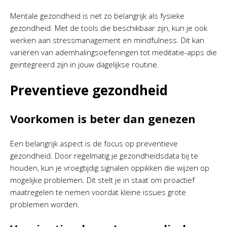
Mentale gezondheid is net zo belangrijk als fysieke
gezondheid. Met de tools die beschikbaar zijn, kun je ook
werken aan stressmanagement en mindfulness. Dit kan
variëren van ademhalingsoefeningen tot meditatie-apps die
geïntegreerd zijn in jouw dagelijkse routine.
Preventieve gezondheid
Voorkomen is beter dan genezen
Een belangrijk aspect is de focus op preventieve
gezondheid. Door regelmatig je gezondheidsdata bij te
houden, kun je vroegtijdig signalen oppikken die wijzen op
mogelijke problemen. Dit stelt je in staat om proactief
maatregelen te nemen voordat kleine issues grote
problemen worden.